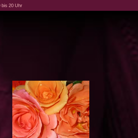
 bis 20 Uhr