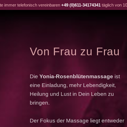
tte immer telefonisch vereinbaren
+49 (0)611-34174341
täglich von 10
Von Frau zu Frau
Die
Yonia-Rosenblütenmassage
ist
eine Einladung, mehr Lebendigkeit,
Heilung und Lust in Dein Leben zu
bringen.
Der Fokus der Massage liegt entweder