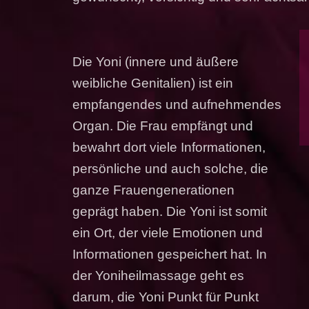
Die Yoni (innere und äußere
weibliche Genitalien) ist ein
empfangendes und aufnehmendes
Organ. Die Frau empfängt und
bewahrt dort viele Informationen,
persönliche und auch solche, die
ganze Frauengenerationen
geprägt haben. Die Yoni ist somit
ein Ort, der viele Emotionen und
Informationen gespeichert hat. In
der Yoniheilmassage geht es
darum, die Yoni Punkt für Punkt