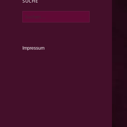
SUCHE
Suche
nach:
Impressum