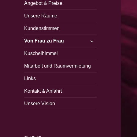
Angebot & Preise
Unsere Räume
Kundenstimmen
untermenü
Von Frau zu Frau
öffnen
Kuschelhimmel
Mitarbeit und Raumvermietung
Links
Kontakt & Anfahrt
Unsere Vision