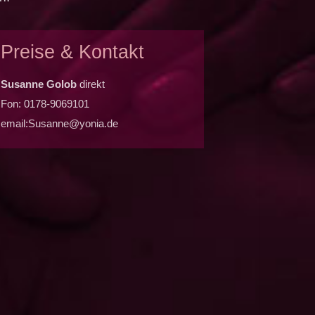
Preise & Kontakt
Susanne Golob
direkt
Fon: 0178-9069101
email:Susanne@yonia.de