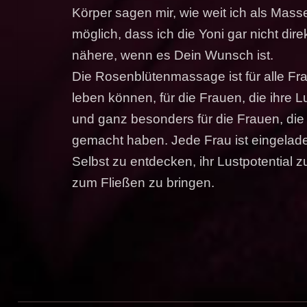
Körper sagen mir, wie weit ich als Mass
möglich, dass ich die Yoni gar nicht dir
nähere, wenn es Dein Wunsch ist.
Die Rosenblütenmassage ist für alle Frau
leben können, für die Frauen, die ihre L
und ganz besonders für die Frauen, di
gemacht haben. Jede Frau ist eingelade
Selbst zu entdecken, ihr Lustpotential 
zum Fließen zu bringen.