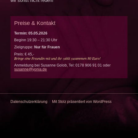
wir sonst nicht reden!
Preise & Kontakt
Termin: 05.05.2026
Beginn 19:30 – 21:30 Uhr
Zielgruppe:
Nur für Frauen
Preis: € 45,-
Bringe eine Freundin mit und ihr zahlt zusammen 80 Euro!
Anmeldung bei Susanne Golob, Tel: 0178 906 91 01 oder
susanne@yonia.de
Datenschutzerklärung
Mit Stolz präsentiert von WordPress