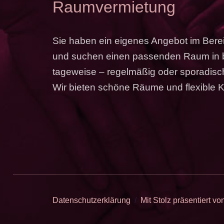
Raumvermietung
Sie haben ein eigenes Angebot im Bere
und suchen einen passenden Raum in be
tageweise – regelmäßig oder sporadis
Wir bieten schöne Räume und flexible 
Datenschutzerklärung
Mit Stolz präsentiert v