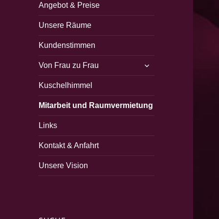
Angebot & Preise
Unsere Räume
Kundenstimmen
untermenü
Von Frau zu Frau
öffnen
Kuschelhimmel
Mitarbeit und Raumvermietung
Links
Kontakt & Anfahrt
Unsere Vision