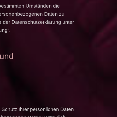
 bestimmten Umständen die
 personenbezogenen Daten zu
e der Datenschutzerklärung unter
ung“.
 und
 Schutz Ihrer persönlichen Daten