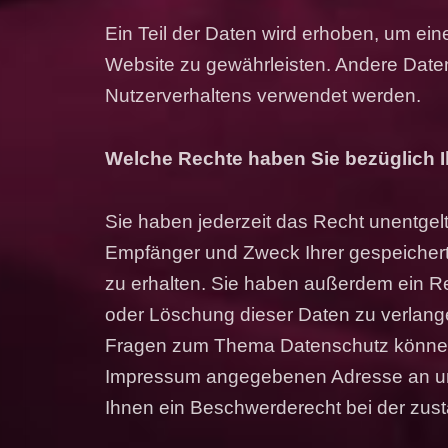
Ein Teil der Daten wird erhoben, um eine 
Website zu gewährleisten. Andere Date
Nutzerverhaltens verwendet werden.
Welche Rechte haben Sie bezüglich I
Sie haben jederzeit das Recht unentgelt
Empfänger und Zweck Ihrer gespeiche
zu erhalten. Sie haben außerdem ein Re
oder Löschung dieser Daten zu verlang
Fragen zum Thema Datenschutz können S
Impressum angegebenen Adresse an un
Ihnen ein Beschwerderecht bei der zus