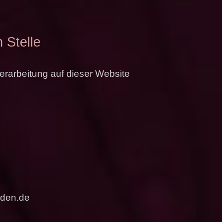
 Stelle
verarbeitung auf dieser Website
aden.de