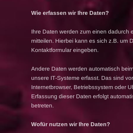
Wie erfassen wir Ihre Daten?
Ihre Daten werden zum einen dadurch e
mitteilen. Hierbei kann es sich z.B. um 
Kontaktformular eingeben.
Andere Daten werden automatisch beim
unsere IT-Systeme erfasst. Das sind vor
Internetbrowser, Betriebssystem oder Uh
Erfassung dieser Daten erfolgt automat
betreten.
Wofür nutzen wir Ihre Daten?