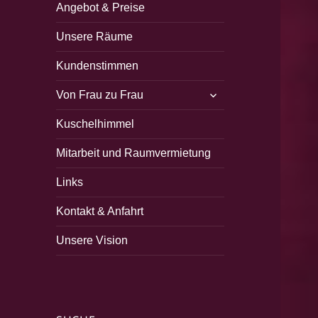
Angebot & Preise
Unsere Räume
Kundenstimmen
untermenü
Von Frau zu Frau
öffnen
Kuschelhimmel
Mitarbeit und Raumvermietung
Links
Kontakt & Anfahrt
Unsere Vision