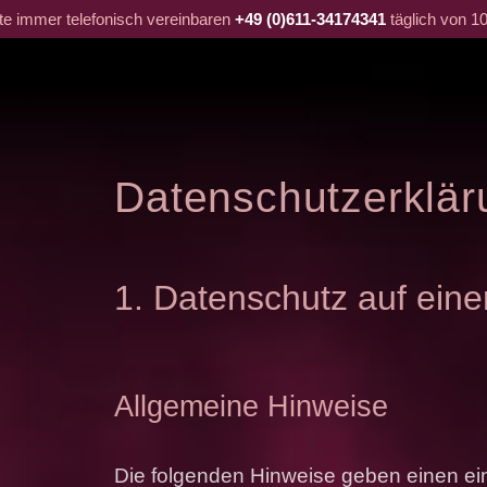
tte immer telefonisch vereinbaren
+49 (0)611-34174341
täglich von 10
Datenschutzerklär
1. Datenschutz auf eine
Allgemeine Hinweise
Die folgenden Hinweise geben einen ei