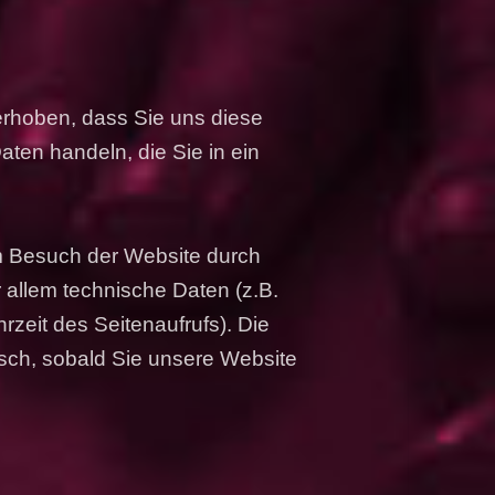
rhoben, dass Sie uns diese
Daten handeln, die Sie in ein
 Besuch der Website durch
 allem technische Daten (z.B.
rzeit des Seitenaufrufs). Die
isch, sobald Sie unsere Website