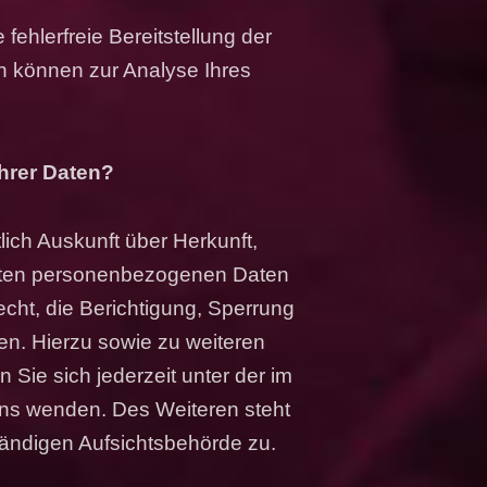
fehlerfreie Bereitstellung der
n können zur Analyse Ihres
hrer Daten?
lich Auskunft über Herkunft,
rten personenbezogenen Daten
cht, die Berichtigung, Sperrung
en. Hierzu sowie zu weiteren
ie sich jederzeit unter der im
s wenden. Des Weiteren steht
tändigen Aufsichtsbehörde zu.