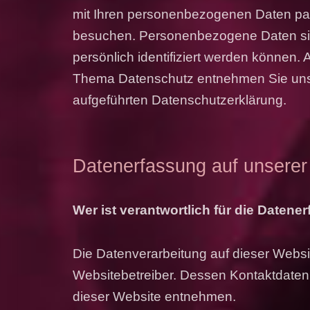
mit Ihren personenbezogenen Daten pas
besuchen. Personenbezogene Daten sin
persönlich identifiziert werden können.
Thema Datenschutz entnehmen Sie unse
aufgeführten Datenschutzerklärung.
Datenerfassung auf unserer
Wer ist verantwortlich für die Datene
Die Datenverarbeitung auf dieser Websit
Websitebetreiber. Dessen Kontaktdate
dieser Website entnehmen.