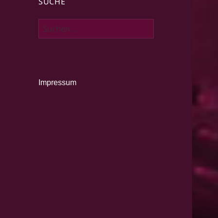
SUCHE
Suche
nach:
Impressum