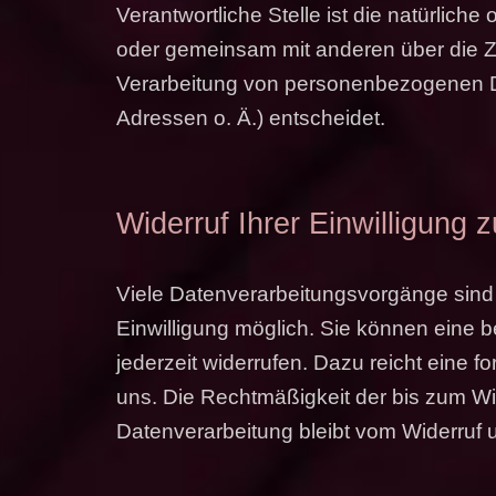
Verantwortliche Stelle ist die natürliche 
oder gemeinsam mit anderen über die Z
Verarbeitung von personenbezogenen D
Adressen o. Ä.) entscheidet.
Widerruf Ihrer Einwilligung 
Viele Datenverarbeitungsvorgänge sind 
Einwilligung möglich. Sie können eine ber
jederzeit widerrufen. Dazu reicht eine f
uns. Die Rechtmäßigkeit der bis zum Wid
Datenverarbeitung bleibt vom Widerruf 