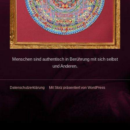
Menschen sind authentisch in Berührung mit sich selbst
und Anderen.
Datenschutzerklärung
Mit Stolz präsentiert von WordPress