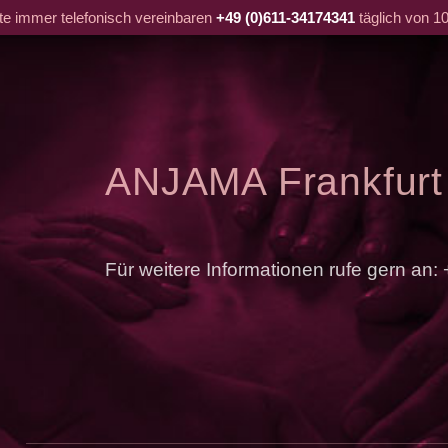
tte immer telefonisch vereinbaren
+49 (0)611-34174341
täglich von 10
ANJAMA Frankfurt
Für weitere Informationen rufe gern an