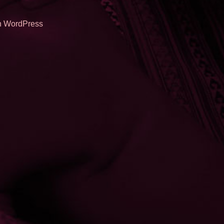
on WordPress