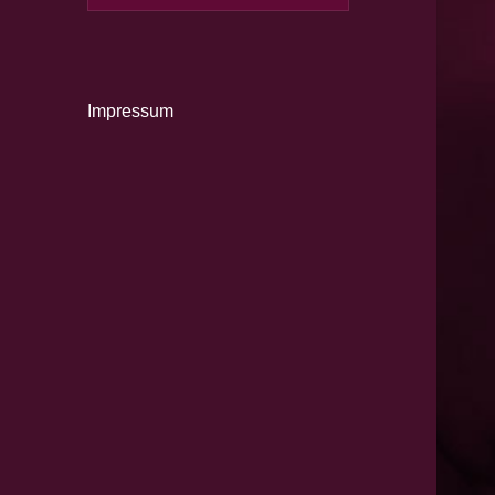
nach:
Impressum