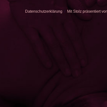
Datenschutzerklärung
Mit Stolz präsentiert v