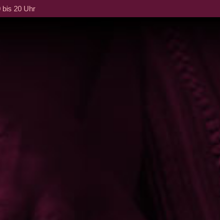
 bis 20 Uhr