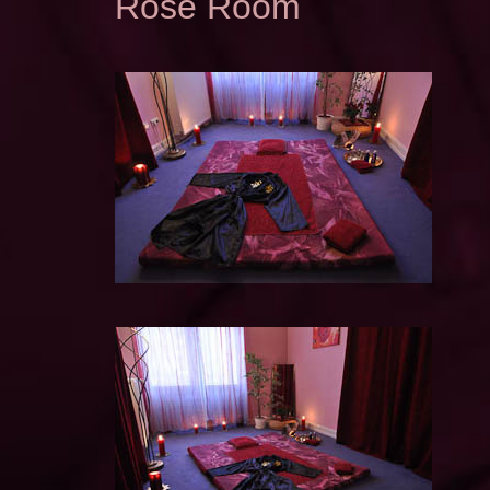
Rose Room